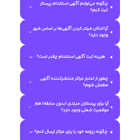
چگونه می‌توانم آگهی استخدام پرستار
ثبت کنم؟
آیا امکان فیلتر کردن آگهی‌ها بر اساس شهر
وجود دارد؟
هزینه ثبت آگهی استخدام چقدر است؟
چطور از اعتبار مراکز منتشرکننده آگهی
مطمئن شوم؟
آیا برای پرستاران مبتدی (بدون سابقه) هم
موقعیت شغلی وجود دارد؟
چگونه رزومه خود را برای مراکز ارسال کنم؟