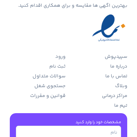
بهترین اگهی ها مقایسه و برای همکاری اقدام کنید.
سپیدپوش
ورود
درباره ما
ثبت نام
تماس با ما
سوالات متداول
وبلاگ
جستجوی شغل
مراکز درمانی
قوانین و مقررات
تیم ما
مشخصات خود را وارد کنید