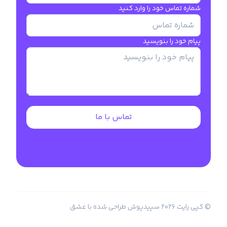
شماره تماس خود را وارد کنید
پیام خود را بنویسید
تماس با ما
© کپی رایت
2026
سپیدپوش
طراحی شده با عشق