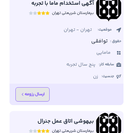
آگهی استخدام ماما با تجربه
بیمارستان شریعتی تهران
تهران
-
تهران
موقعیت:
توافقی
حقوق :
مامایی
پنج سال تجربه
سابقه کار:
زن
جنسیت:
ارسال رزومه
بیهوشی اتاق عمل جنرال
بیمارستان شریعتی تهران