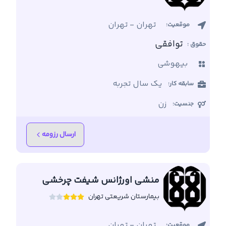
تهران
-
تهران
موقعیت:
توافقی
حقوق :
بیهوشی
یک سال تجربه
سابقه کار:
زن
جنسیت:
ارسال رزومه
منشی اورژانس شیفت چرخشی
بیمارستان شریعتی تهران
تهران
-
تهران
موقعیت: