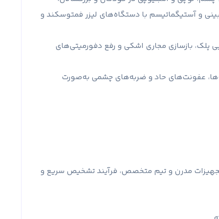
بینی و آستیگماتیسم با دستگاه‌های لیزر فمتوسکند و
ی پلک، بازسازی مجاری اشکی و رفع دفورمیتی‌های
ا، عفونت‌های حاد و ضربه‌های چشمی به‌صورت
از تجهیزات مدرن و تیم متخصص، فرآیند تشخیص سریع و
.