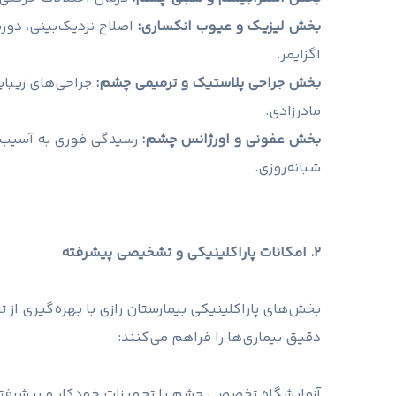
بخش لیزیک و عیوب انکساری:
اصلاح نزدیک‌بینی، دور
اگزایمر.
بخش جراحی پلاستیک و ترمیمی چشم:
جراحی‌های زیبای
مادرزادی.
بخش عفونی و اورژانس چشم:
رسیدگی فوری به آسیب‌ه
شبانه‌روزی.
۲. امکانات پاراکلینیکی و تشخیصی پیشرفته
بخش‌های پاراکلینیکی بیمارستان رازی با بهره‌گیری 
دقیق بیماری‌ها را فراهم می‌کنند:
آزمایشگاه تخصصی چشم با تجهیزات خودکار و پیشرفته