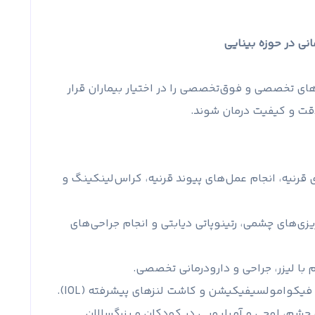
ی در حوزه بینایی
ای تخصصی و فوق‌تخصصی را در اختیار بیماران قرار
دقت و کیفیت درمان شوند.
رنیه، انجام عمل‌های پیوند قرنیه، کراس‌لینکینگ و
زی‌های چشمی، رتینوپاتی دیابتی و انجام جراحی‌های
 لیزر، جراحی و دارودرمانی تخصصی.
یکوامولسیفیکیشن و کاشت لنزهای پیشرفته (IOL).
 چشم، لوچی و آمبلیوپی در کودکان و بزرگسالان.