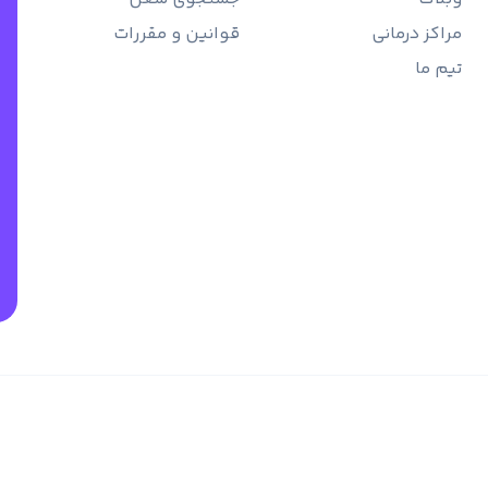
مراکز درمانی
قوانین و مقررات
تیم ما