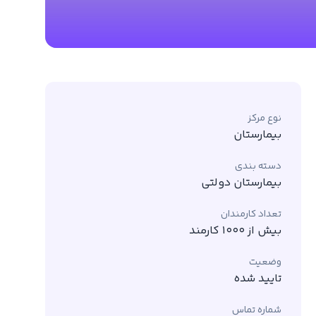
نوع مرکز
بیمارستان
دسته بندی
بیمارستان دولتی
تعداد کارمندان
بیش از 1000 کارمند
وضعیت
تایید شده
شماره تماس