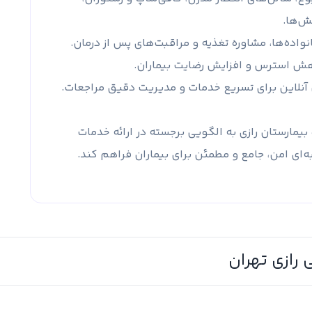
ش‌ها.
واده‌ها، مشاوره تغذیه و مراقبت‌های پس از درمان.
اهش استرس و افزایش رضایت بیماران.
آنلاین برای تسریع خدمات و مدیریت دقیق مراجعات.
یمارستان رازی به الگویی برجسته در ارائه خدمات
‌ای امن، جامع و مطمئن برای بیماران فراهم کند.
رازی تهران