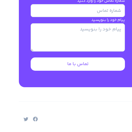
شماره تماس خود را وارد کنید
پیام خود را بنویسید
تماس با ما