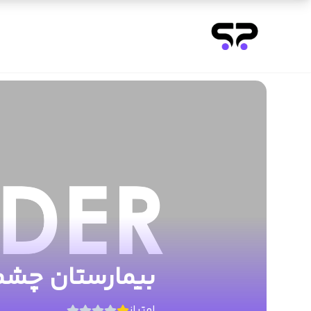
بیمارستان چشم‌
امتیاز