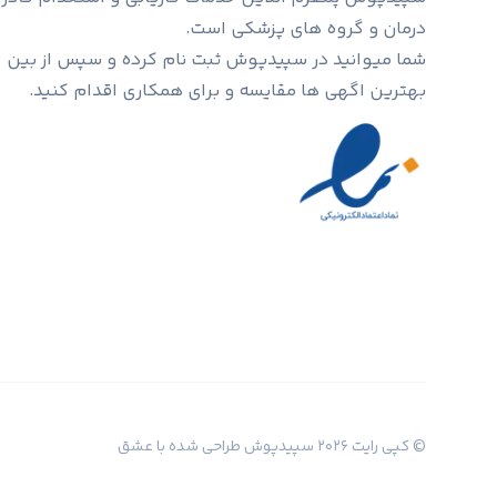
درمان و گروه های پزشکی است.
شما میوانید در سپیدپوش ثبت نام کرده و سپس از بین
بهترین اگهی ها مقایسه و برای همکاری اقدام کنید.
© کپی رایت
2026
سپیدپوش
طراحی شده با عشق