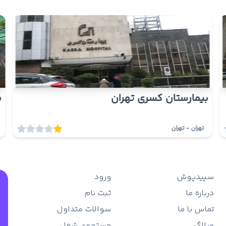
بیمارستان کسری تهران
ب
تهران
-
تهران
سپیدپوش
ورود
درباره ما
ثبت نام
تماس با ما
سوالات متداول
وبلاگ
جستجوی شغل