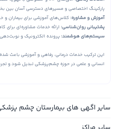
پارکینگ اختصاصی و مسیرهای دسترسی آسان بین بخ
آموزش و مشاوره:
کلاس‌های آموزشی برای بیماران و خان
پشتیبانی روان‌شناسی:
ارائه خدمات مشاوره‌ای برای ک
سیستم‌های هوشمند:
پرونده الکترونیک و نوبت‌دهی 
این ترکیب خدمات درمانی، رفاهی و آموزشی باعث شده ب
انسانی و علمی در حوزه چشم‌پزشکی تبدیل شود و تجربه
سایر اگهی های
بیمارستان چشم‌ پزشکی 
سایر مراکز