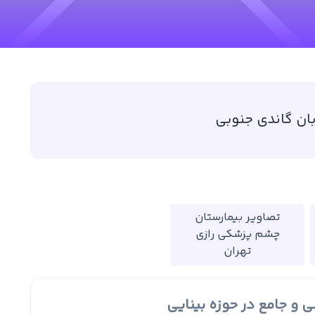
ان گاندی جنوبی
تصاویر بیمارستان
چشم‌ پزشکی رازی
تهران
و جامع در حوزه بینایی