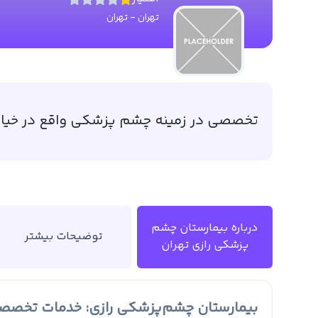
تهران
-
تهران
تخصصی در زمینه چشم‌ پزشکی واقع در خیاب
درباره بیمارستان چشم‌
توضیحات بیشتر
پزشکی رازی تهران
بیمارستان چشم‌پزشکی رازی: خدمات تخصصی 