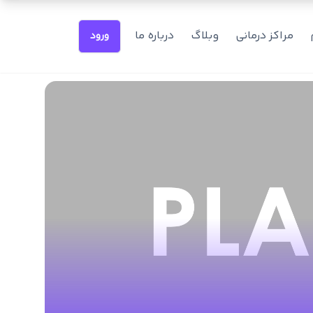
مراکز درمانی
وبلاگ
درباره ما
ورود