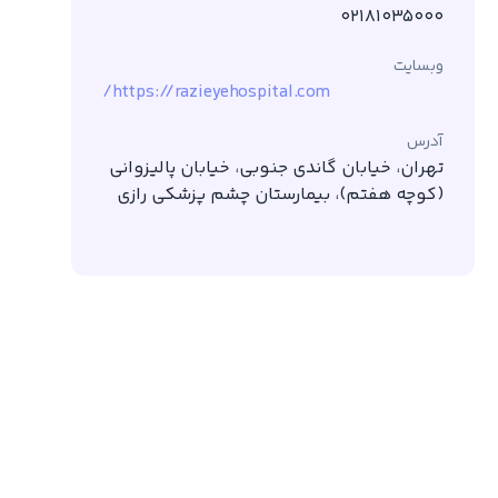
02181035000
وبسایت
https://razieyehospital.com/
آدرس
تهران، خیابان گاندی جنوبی، خیابان پالیزوانی
(کوچه هفتم)، بیمارستان چشم پزشکی رازی